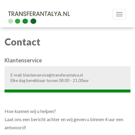
Toggle
navigat
Contact
Klantenservice
E-mail: klantenservice@transferantalya.nl
Elke dag bereikbaar tussen 08.00 - 21.00uur
Hoe kunnen wij u helpen?
Laat ons een bericht achter en wij geven u binnen 4 uur een
antwoord!